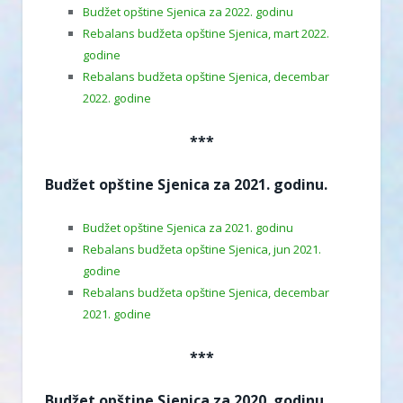
Budžet opštine Sjenica za 2022. godinu
Rebalans budžeta opštine Sjenica, mart 2022.
godine
Rebalans budžeta opštine Sjenica, decembar
2022. godine
***
Budžet opštine Sjenica za 2021. godinu.
Budžet opštine Sjenica za 2021. godinu
Rebalans budžeta opštine Sjenica, jun 2021.
godine
Rebalans budžeta opštine Sjenica, decembar
2021. godine
***
Budžet opštine Sjenica za 2020. godinu.