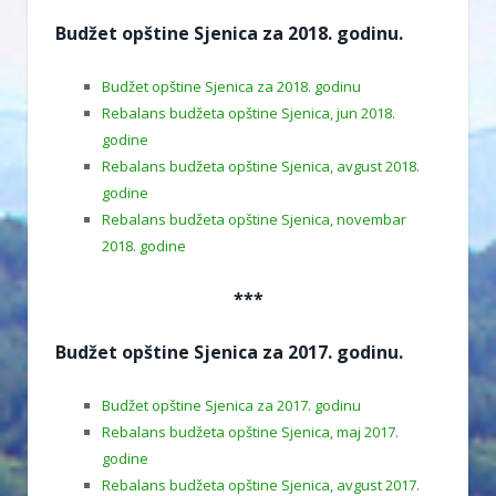
Budžet opštine Sjenica za 2018. godinu.
Budžet opštine Sjenica za 2018. godinu
Rebalans budžeta opštine Sjenica, jun 2018.
godine
Rebalans budžeta opštine Sjenica, avgust 2018.
godine
Rebalans budžeta opštine Sjenica, novembar
2018. godine
***
Budžet opštine Sjenica za 2017. godinu.
Budžet opštine Sjenica za 2017. godinu
Rebalans budžeta opštine Sjenica, maj 2017.
godine
Rebalans budžeta opštine Sjenica, avgust 2017.