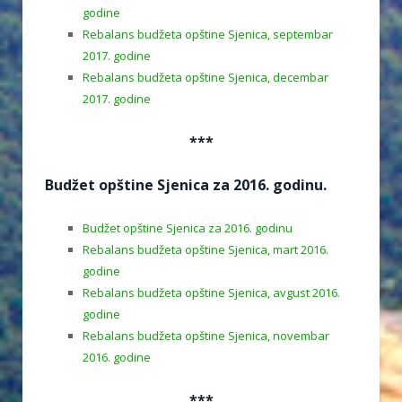
godine
Rebalans budžeta opštine Sjenica, septembar
2017. godine
Rebalans budžeta opštine Sjenica, decembar
2017. godine
***
Budžet opštine Sjenica za 2016. godinu.
Budžet opštine Sjenica za 2016. godinu
Rebalans budžeta opštine Sjenica, mart 2016.
godine
Rebalans budžeta opštine Sjenica, avgust 2016.
godine
Rebalans budžeta opštine Sjenica, novembar
2016. godine
***