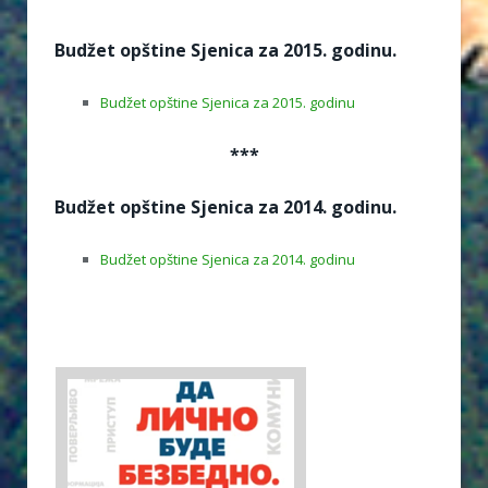
Budžet opštine Sjenica za 2015. godinu.
Budžet opštine Sjenica za 2015. godinu
***
Budžet opštine Sjenica za 2014. godinu.
Budžet opštine Sjenica za 2014. godinu