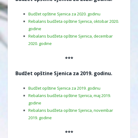
Budžet opštine Sjenica za 2020. godinu
Rebalans budžeta opštine Sjenica, oktobar 2020.
godine
Rebalans budžeta opštine Sjenica, decembar
2020. godine
***
Budžet opštine Sjenica za 2019. godinu.
Budžet opštine Sjenica za 2019. godinu
Rebalans budžeta opštine Sjenica, maj 2019.
godine
Rebalans budžeta opštine Sjenica, novembar
2019. godine
***