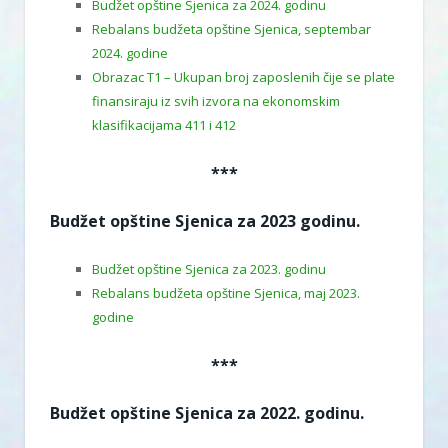
Budžet opštine Sjenica za 2024. godinu
Rebalans budžeta opštine Sjenica, septembar
2024. godine
Obrazac T1 – Ukupan broj zaposlenih čije se plate
finansiraju iz svih izvora na ekonomskim
klasifikacijama 411 i 412
***
Budžet opštine Sjenica za 2023 godinu.
Budžet opštine Sjenica za 2023. godinu
Rebalans budžeta opštine Sjenica, maj 2023.
godine
***
Budžet opštine Sjenica za 2022. godinu.