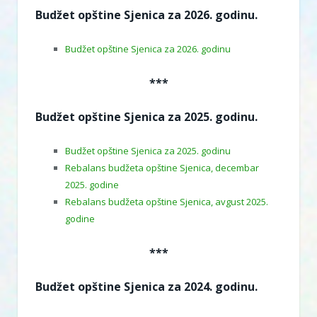
Budžet opštine Sjenica za 2026. godinu.
Budžet opštine Sjenica za 2026. godinu
***
Budžet opštine Sjenica za 2025. godinu.
Budžet opštine Sjenica za 2025. godinu
Rebalans budžeta opštine Sjenica, decembar
2025. godine
Rebalans budžeta opštine Sjenica, avgust 2025.
godine
***
Budžet opštine Sjenica za 2024. godinu.