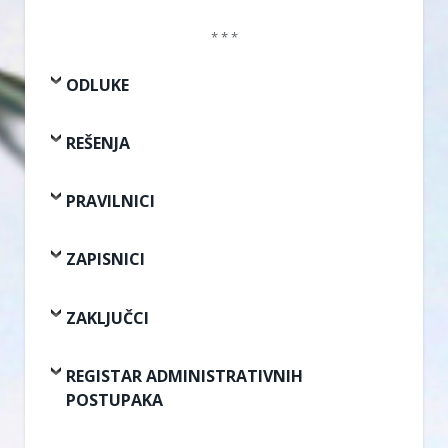
* * *
ODLUKE
REŠENJA
PRAVILNICI
ZAPISNICI
ZAKLJUČCI
REGISTAR ADMINISTRATIVNIH
POSTUPAKA