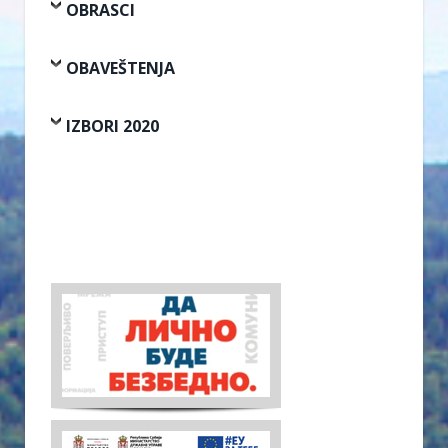
OBRASCI
OBAVEŠTENJA
IZBORI 2020