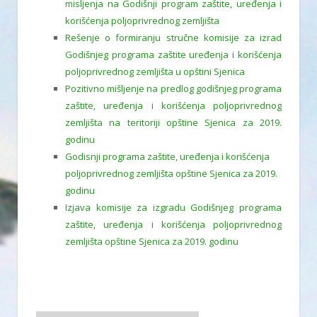
misljenja na Godišnji program zaštite, uređenja i
korišćenja poljoprivrednog zemljišta
Rešenje o formiranju stručne komisije za izrad
Godišnjeg programa zaštite uređenja i korišćenja
poljoprivrednog zemljišta u opštini Sjenica
Pozitivno mišljenje na predlog godišnjeg programa
zaštite, uređenja i korišćenja poljoprivrednog
zemljišta na teritoriji opštine Sjenica za 2019.
godinu
Godisnji programa zaštite, uređenja i korišćenja
poljoprivrednog zemljišta opštine Sjenica za 2019.
godinu
Izjava komisije za izgradu Godišnjeg programa
zaštite, uređenja i korišćenja poljoprivrednog
zemljišta opštine Sjenica za 2019. godinu