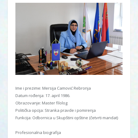
Ime i prezime: Mersija Camović Rebronja
Datum rođenja: 17. april 1986.
Obrazovanje: Master filolog
Politička opcija: Stranka pravde i pomirenja
Funkcija: Odbornica u Skupštini opštine (četvrti mandat)
Profesionalna biografija