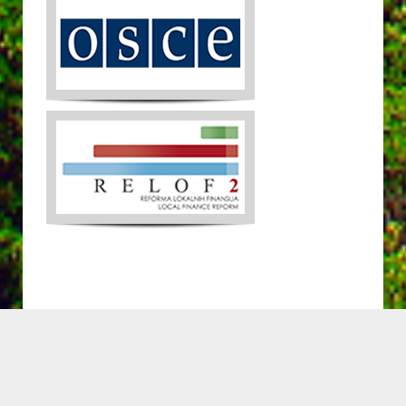
POPULARNO