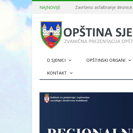
NAJNOVIJE
O SJENICI
OPŠTINSKI ORGANI
KONTAKT