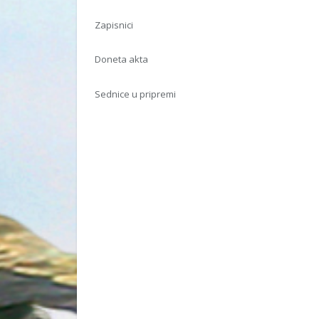
Zapisnici
Doneta akta
Sednice u pripremi