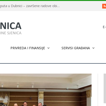
E-
PRIVREDA I FINANSIJE
SERVISI GRAĐANA