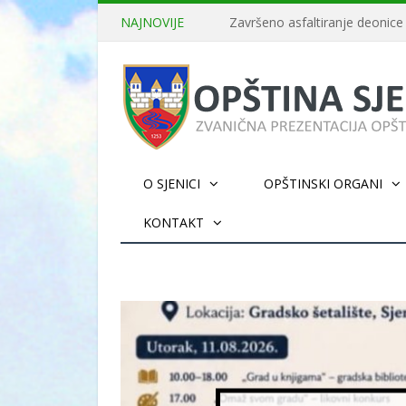
NAJNOVIJE
O SJENICI
OPŠTINSKI ORGANI
KONTAKT