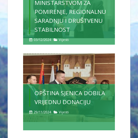
MINISTARSTVOM ZA
POMIRENJE, REGIONALNU
SARADNJU I DRUŠTVENU
STABILNOST
03/12/2024
Vijesti
OPŠTINA SJENICA DOBILA
VRIJEDNU DONACIJU
29/11/2024
Vijesti