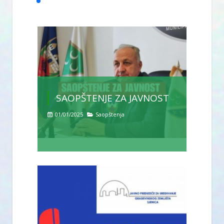
SAOPŠTENJE ZA JAVNOST
01/01/2025
Saopštenja