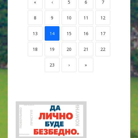
«
‹
5
6
7
8
9
10
11
12
13
14
15
16
17
18
19
20
21
22
23
›
»